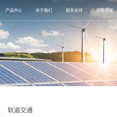
产品中心
关于我们
服务支持
应用领域
轨道交通