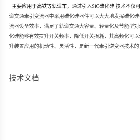
主要应用于高铁等轨道车，
通过引入SiC碳化硅 技术不
道交通牵引变流器中采用碳化硅器件可以大大地发挥碳化硅
流器设备效率，满足了轨道交通大容量、轻量化及节能型对
化硅能够有效提升开关频率，降低开关损耗，其高频化可以
升装置应用的机动性、灵活性，是新一代牵引逆变器技术的
技术文档