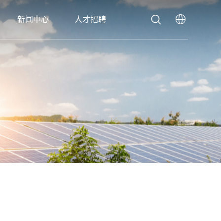


新闻中心
人才招聘