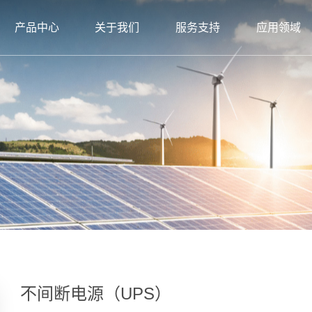
产品中心
关于我们
服务支持
应用领域
​不间断电源（UPS）