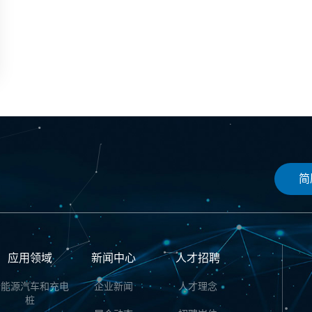
简
应用领域
新闻中心
人才招聘
新能源汽车和充电
企业新闻
人才理念
桩