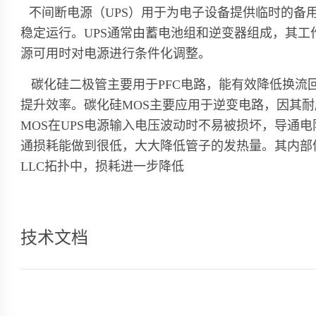
不间断电源（UPS）用于为电子设备提供临时的备
稳定运行。UPS通常由蓄电池组和逆变器组成，其
源可用时对电源进行条件化调整。
碳化硅二极管主要用于PFC电路，能有效降低换流
提升效率。碳化硅MOS主要应用于逆变电路，因其耐
MOS在UPS电源输入电压波动时不易被损坏，导通电
通损耗能做到很低，大大降低管子的发热量。其内部
LLC拓扑中，损耗进一步降低
技术文档