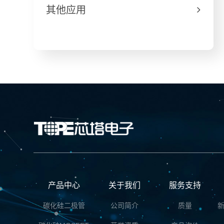
其他应用

产品中心
关于我们
服务支持
碳化硅二极管
公司简介
质量