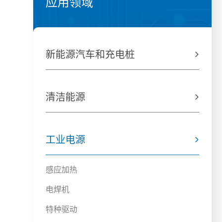
应用领域
新能源汽车和充电桩

清洁能源

工业电源

感应加热
电焊机
特种驱动