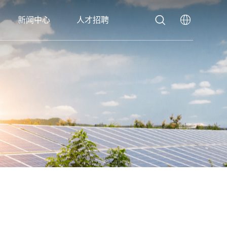


新闻中心
人才招聘