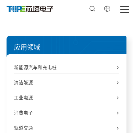


应用领域
新能源汽车和充电桩

清洁能源

工业电源

消费电子

轨道交通
